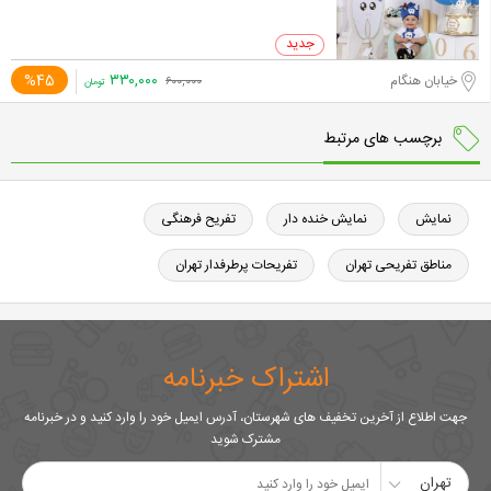
۳۳۰,۰۰۰
%45
خیابان هنگام
۶۰۰,۰۰۰
تومان
برچسب های مرتبط
نمایش
نمایش خنده دار
تفریح فرهنگی
مناطق تفریحی تهران
تفریحات پرطرفدار تهران
اشتراک خبرنامه
جهت اطلاع از آخرین تخفیف های شهرستان، آدرس ایمیل خود را وارد کنید و در خبرنامه
مشترک شوید
تهران