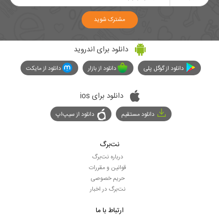
مشترک شوید
دانلود برای اندروید
دانلود از گوگل پلی
دانلود از بازار
دانلود از مایکت
دانلود برای ios
دانلود مستقیم
دانلود از سیپ‌اپ
نت‌برگ
درباره نت‌برگ
قوانین و مقررات
حریم خصوصی
نت‌برگ در اخبار
ارتباط با ما