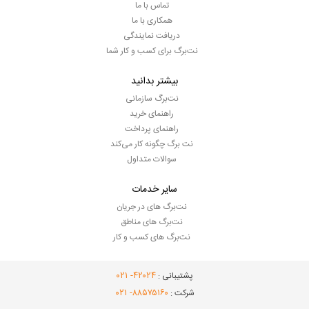
تماس با ما
همکاری با ما
دریافت نمایندگی
نت‌برگ برای کسب و کار شما
بیشتر بدانید
نت‌برگ سازمانی
راهنمای خرید
راهنمای پرداخت
نت برگ چگونه کار می‌کند
سوالات متداول
سایر خدمات
نت‌برگ های در جریان
نت‌برگ های مناطق
نت‌برگ های کسب و کار
- ۰۲۱
۴۲۰۲۴
پشتیبانی :
- ۰۲۱
۸۸۵۷۵۱۶۰
شرکت :