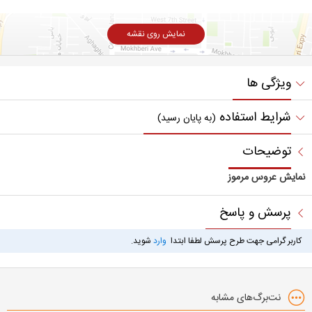
نمایش روی نقشه
ویژگی ها
شرایط استفاده
(به پایان رسید)
توضیحات
نمایش عروس مرموز
پرسش و پاسخ
کاربر گرامی جهت طرح پرسش لطفا ابتدا
وارد
شوید.
نت‌برگ‌های مشابه