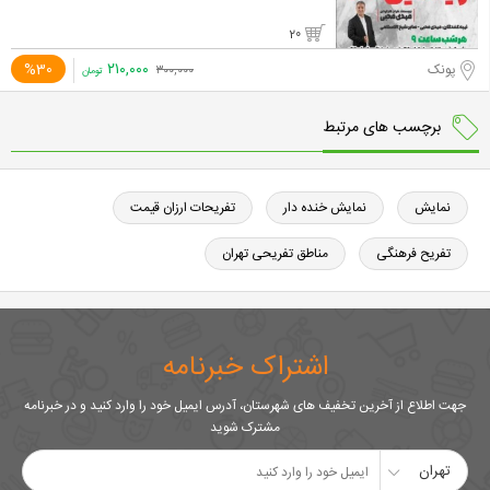
20
۲۱۰,۰۰۰
%30
پونک
۳۰۰,۰۰۰
تومان
برچسب های مرتبط
نمایش
نمایش خنده دار
تفریحات ارزان قیمت
تفریح فرهنگی
مناطق تفریحی تهران
اشتراک خبرنامه
جهت اطلاع از آخرین تخفیف های شهرستان، آدرس ایمیل خود را وارد کنید و در خبرنامه
مشترک شوید
تهران