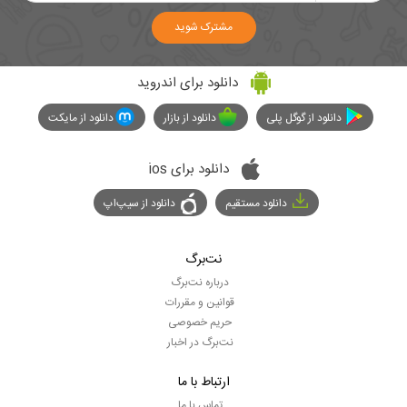
مشترک شوید
دانلود برای اندروید
دانلود از گوگل پلی
دانلود از بازار
دانلود از مایکت
دانلود برای ios
دانلود مستقیم
دانلود از سیپ‌اپ
نت‌برگ
درباره نت‌برگ
قوانین و مقررات
حریم خصوصی
نت‌برگ در اخبار
ارتباط با ما
تماس با ما