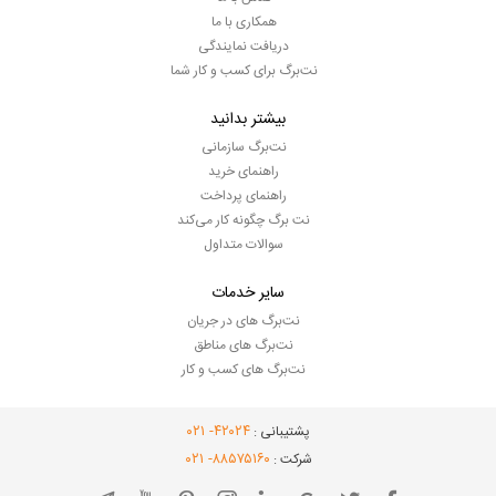
همکاری با ما
دریافت نمایندگی
نت‌برگ برای کسب و کار شما
بیشتر بدانید
نت‌برگ سازمانی
راهنمای خرید
راهنمای پرداخت
نت برگ چگونه کار می‌کند
سوالات متداول
سایر خدمات
نت‌برگ های در جریان
نت‌برگ های مناطق
نت‌برگ های کسب و کار
- ۰۲۱
۴۲۰۲۴
پشتیبانی :
- ۰۲۱
۸۸۵۷۵۱۶۰
شرکت :