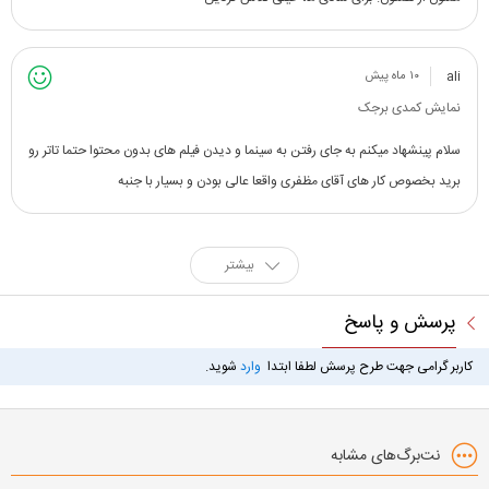
ali
۱۰ ماه پیش
نمایش کمدی برجک
سلام پینشهاد میکنم به جای رفتن به سینما و دیدن فیلم های بدون محتوا حتما تاتر رو
برید بخصوص کار های آقای مظفری واقعا عالی بودن و بسیار با جنبه
بیشتر
پرسش و پاسخ
کاربر گرامی جهت طرح پرسش لطفا ابتدا
وارد
شوید.
نت‌برگ‌های مشابه