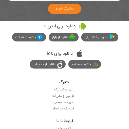
مشترک شوید
دانلود برای اندروید
دانلود از گوگل پلی
دانلود از بازار
دانلود از مایکت
دانلود برای ios
دانلود مستقیم
دانلود از سیپ‌اپ
نت‌برگ
درباره نت‌برگ
قوانین و مقررات
حریم خصوصی
نت‌برگ در اخبار
ارتباط با ما
تماس با ما