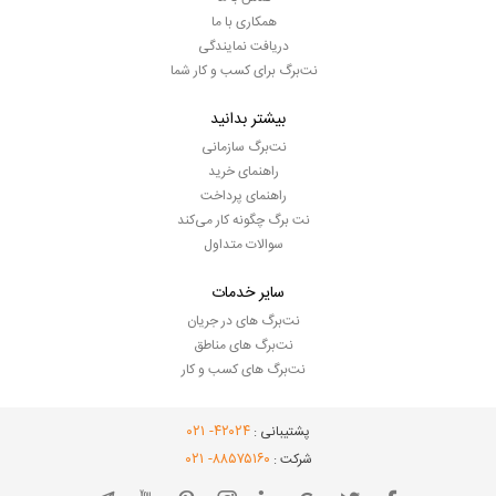
همکاری با ما
دریافت نمایندگی
نت‌برگ برای کسب و کار شما
بیشتر بدانید
نت‌برگ سازمانی
راهنمای خرید
راهنمای پرداخت
نت برگ چگونه کار می‌کند
سوالات متداول
سایر خدمات
نت‌برگ های در جریان
نت‌برگ های مناطق
نت‌برگ های کسب و کار
- ۰۲۱
۴۲۰۲۴
پشتیبانی :
- ۰۲۱
۸۸۵۷۵۱۶۰
شرکت :