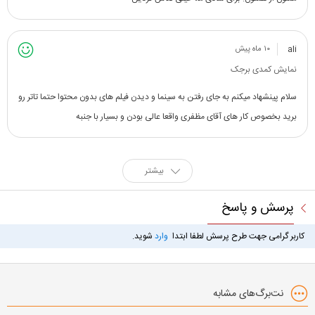
ali
۱۰ ماه پیش
نمایش کمدی برجک
سلام پینشهاد میکنم به جای رفتن به سینما و دیدن فیلم های بدون محتوا حتما تاتر رو
برید بخصوص کار های آقای مظفری واقعا عالی بودن و بسیار با جنبه
بیشتر
پرسش و پاسخ
کاربر گرامی جهت طرح پرسش لطفا ابتدا
وارد
شوید.
نت‌برگ‌های مشابه