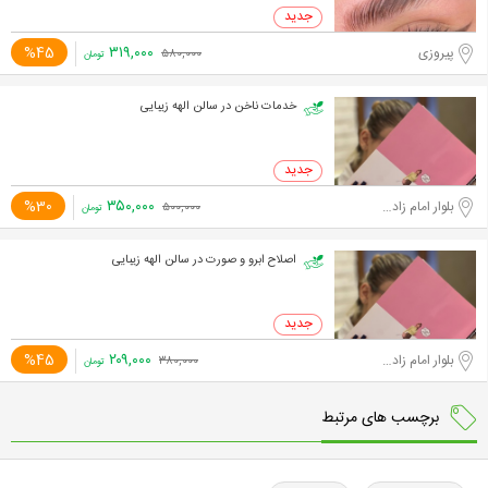
۳۱۹,۰۰۰
%45
پیروزی
۵۸۰,۰۰۰
تومان
خدمات ناخن در سالن الهه زیبایی
۳۵۰,۰۰۰
%30
بلوار امام زاده حسن
۵۰۰,۰۰۰
تومان
اصلاح ابرو و صورت در سالن الهه زیبایی
۲۰۹,۰۰۰
%45
بلوار امام زاده حسن
۳۸۰,۰۰۰
تومان
برچسب های مرتبط