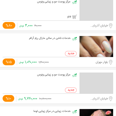
مرکز پوست مو و زیبایی ونوس
166
۴,۰۰۰
%80
خیابان آذربایجان
۲۰,۰۰۰
تومان
خدمات ناخن در سالن مارال رزم آرافر
۱,۰۲۰,۰۰۰
%15
بلوار مهران
۱,۲۰۰,۰۰۰
تومان
مرکز پوست مو و زیبایی ونوس
۹,۷۲۰,۰۰۰
%10
خیابان آذربایجان
۱۰,۸۰۰,۰۰۰
تومان
خدمات زیبایی در مرکز زیبایی لوما