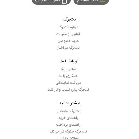
دانلود مستقیم
دانلود از سیپ‌اپ
نت‌برگ
درباره نت‌برگ
قوانین و مقررات
حریم خصوصی
نت‌برگ در اخبار
ارتباط با ما
تماس با ما
همکاری با ما
دریافت نمایندگی
نت‌برگ برای کسب و کار شما
بیشتر بدانید
نت‌برگ سازمانی
راهنمای خرید
راهنمای پرداخت
نت برگ چگونه کار می‌کند
سوالات متداول