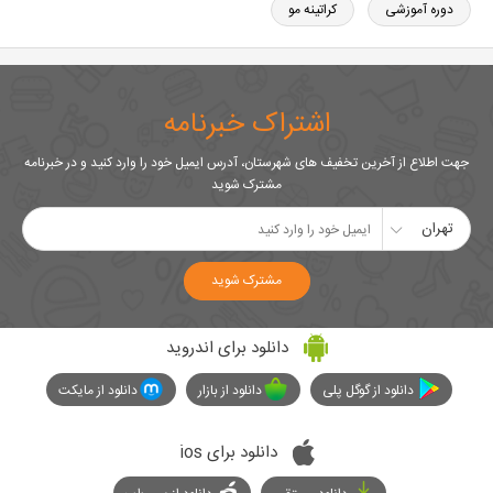
دوره آموزشی
کراتینه مو
اشتراک خبرنامه
جهت اطلاع از آخرین تخفیف های شهرستان، آدرس ایمیل خود را وارد کنید و در خبرنامه
مشترک شوید
تهران
مشترک شوید
دانلود برای اندروید
دانلود از گوگل پلی
دانلود از بازار
دانلود از مایکت
دانلود برای ios