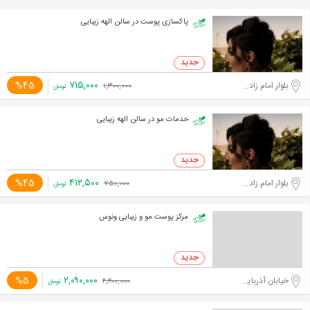
پاکسازی پوست در سالن الهه زیبایی
۷۱۵,۰۰۰
%45
بلوار امام زاده حسن
۱,۳۰۰,۰۰۰
تومان
خدمات مو در سالن الهه زیبایی
۴۱۲,۵۰۰
%45
بلوار امام زاده حسن
۷۵۰,۰۰۰
تومان
مرکز پوست مو و زیبایی ونوس
۲,۰۹۰,۰۰۰
%5
خیابان آذربایجان
۲,۲۰۰,۰۰۰
تومان