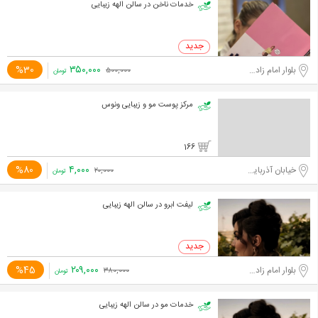
خدمات ناخن در سالن الهه زیبایی
۳۵۰,۰۰۰
%30
بلوار امام زاده حسن
۵۰۰,۰۰۰
تومان
مرکز پوست مو و زیبایی ونوس
166
۴,۰۰۰
%80
خیابان آذربایجان
۲۰,۰۰۰
تومان
لیفت ابرو در سالن الهه زیبایی
۲۰۹,۰۰۰
%45
بلوار امام زاده حسن
۳۸۰,۰۰۰
تومان
خدمات مو در سالن الهه زیبایی