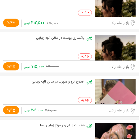
۴۱۲,۵۰۰
%45
بلوار امام زاده حسن
۷۵۰,۰۰۰
تومان
پاکسازی پوست در سالن الهه زیبایی
۷۱۵,۰۰۰
%45
بلوار امام زاده حسن
۱,۳۰۰,۰۰۰
تومان
اصلاح ابرو و صورت در سالن الهه زیبایی
۲۰۹,۰۰۰
%45
بلوار امام زاده حسن
۳۸۰,۰۰۰
تومان
خدمات زیبایی در مرکز زیبایی لوما