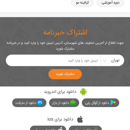
دوره آموزشی
کراتینه مو
اشتراک خبرنامه
جهت اطلاع از آخرین تخفیف های شهرستان، آدرس ایمیل خود را وارد کنید و در خبرنامه
مشترک شوید
تهران
مشترک شوید
دانلود برای اندروید
دانلود از گوگل پلی
دانلود از بازار
دانلود از مایکت
دانلود برای ios