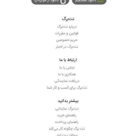
دانلود مستقیم
دانلود از سیپ‌اپ
نت‌برگ
درباره نت‌برگ
قوانین و مقررات
حریم خصوصی
نت‌برگ در اخبار
ارتباط با ما
تماس با ما
همکاری با ما
دریافت نمایندگی
نت‌برگ برای کسب و کار شما
بیشتر بدانید
نت‌برگ سازمانی
راهنمای خرید
راهنمای پرداخت
نت برگ چگونه کار می‌کند
سوالات متداول