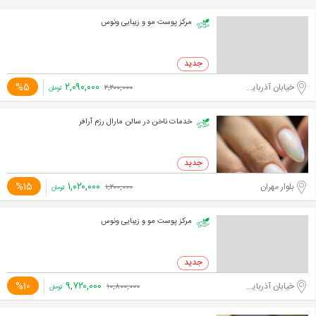
مرکز پوست مو و زیبایی ونوس
۲,۰۹۰,۰۰۰
%5
خیابان آذربایجان
۲,۲۰۰,۰۰۰
تومان
خدمات ناخن در سالن مارال رزم آرافر
۱,۰۲۰,۰۰۰
%15
بلوار مهران
۱,۲۰۰,۰۰۰
تومان
مرکز پوست مو و زیبایی ونوس
۹,۷۲۰,۰۰۰
%10
خیابان آذربایجان
۱۰,۸۰۰,۰۰۰
تومان