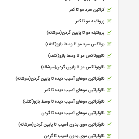
کراتین سرد مو تا کمر
پروتئینه مو تا کمر
پروتئینه مو تا پایین گردن(سرشانه)
بوتاکس سرد مو تا وسط بازو(کتف)
نانوبوتاکس مو تا وسط بازو(کتف)
نانوبوتاکس مو تا پایین گردن(سرشانه)
نانوکراتین موهای آسیب دیده تا پایین گردن(سرشانه)
نانوکراتین موهای آسیب دیده تا کمر
نانوکراتین موهای آسیب دیده تا وسط بازو(کتف)
نانوکراتین موهای آسیب دیده تا گردن
نانوکراتین موی بدون آسیب تا پایین گردن(سرشانه)
نانوکراتین موی بدون آسیب تا گردن