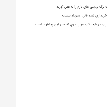
 برگ بررسی های لازم را به عمل آورید
ریداری شده قابل استرداد نیست
م به رعایت کلیه موارد درج شده در این پیشنهاد است