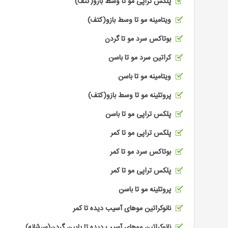
پلکس تراپی مو تا وسط بازو(کتف)
ویتامینه مو تا وسط بازو(کتف)
بوتاکس سرد مو تا گردن
کراتین سرد مو تا باسن
ویتامینه مو تا باسن
پروتئینه مو تا وسط بازو(کتف)
پلکس تراپی مو تا باسن
پلکس تراپی مو تا کمر
بوتاکس سرد مو تا کمر
پلکس تراپی مو تا کمر
پروتئینه مو تا باسن
نانوکراتین موهای آسیب دیده تا کمر
نانوکراتین موهای آسیب دیده تا پایین گردن(سرشانه)