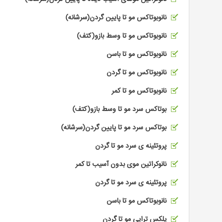
نانوبوتاکس مو تا پایین گردن(سرشانه)
نانوبوتاکس مو تا وسط بازو(کتف)
نانوبوتاکس مو تا باسن
نانوبوتاکس مو تا گردن
نانوبوتاکس مو تا کمر
بوتاکس سرد مو تا وسط بازو(کتف)
بوتاکس سرد مو تا پایین گردن(سرشانه)
پروتئینه ی سرد مو تا گردن
نانوکراتین موی بدون آسیب تا کمر
پروتئینه ی سرد مو تا گردن
نانوبوتاکس مو تا باسن
پلکس تراپی مو تا گردن