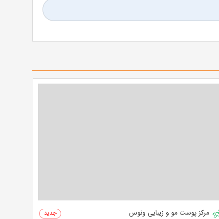
مرکز پوست مو و زیبایی ونوس