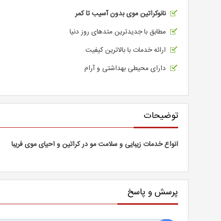
نانوکراتین موی بدون آسیب تا کمر
مطابق با جدیدترین متدهای روز دنیا
ارائه خدمات با بالاترین کیفیت
دارای محیطی بهداشتی و آرام
توضیحات
انواع خدمات زیبایی و سلامت مو در کراتین و احیای موی فریبا
پرسش و پاسخ