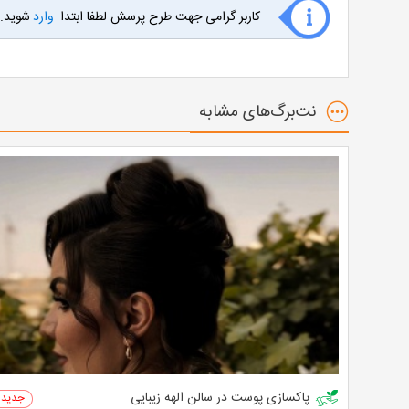
کاربر گرامی جهت طرح پرسش لطفا ابتدا
وارد
شوید.
نت‌برگ‌های مشابه
پاکسازی پوست در سالن الهه زیبایی