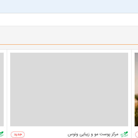
مرکز پوست مو و زیبایی ونوس