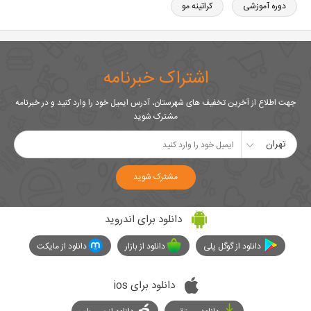
دوره آموزشی
کراتینه مو
اشتراک خبرنامه
جهت اطلاع از آخرین تخفیف های شهرستان، آدرس ایمیل خود را وارد کنید و در خبرنامه
مشترک شوید
تهران
مشترک شوید
دانلود برای اندروید
دانلود از گوگل پلی
دانلود از بازار
دانلود از مایکت
دانلود برای ios