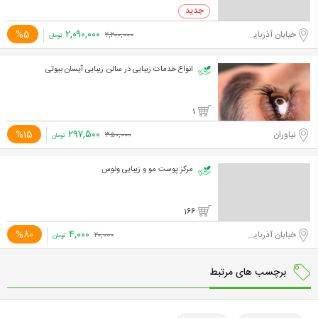
۲,۰۹۰,۰۰۰
%5
خیابان آذربایجان
۲,۲۰۰,۰۰۰
تومان
انواع خدمات زیبایی در سالن زیبایی آیسان بیوتی
1
۲۹۷,۵۰۰
%15
نیاوران
۳۵۰,۰۰۰
تومان
مرکز پوست مو و زیبایی ونوس
166
۴,۰۰۰
%80
خیابان آذربایجان
۲۰,۰۰۰
تومان
برچسب های مرتبط