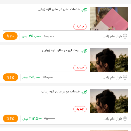
خدمات ناخن در سالن الهه زیبایی
۳۵۰,۰۰۰
%30
بلوار امام زاده حسن
۵۰۰,۰۰۰
تومان
لیفت ابرو در سالن الهه زیبایی
۲۰۹,۰۰۰
%45
بلوار امام زاده حسن
۳۸۰,۰۰۰
تومان
خدمات مو در سالن الهه زیبایی
۴۱۲,۵۰۰
%45
بلوار امام زاده حسن
۷۵۰,۰۰۰
تومان