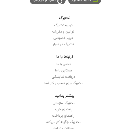
دانلود مستقیم
دانلود از سیپ‌اپ
نت‌برگ
درباره نت‌برگ
قوانین و مقررات
حریم خصوصی
نت‌برگ در اخبار
ارتباط با ما
تماس با ما
همکاری با ما
دریافت نمایندگی
نت‌برگ برای کسب و کار شما
بیشتر بدانید
نت‌برگ سازمانی
راهنمای خرید
راهنمای پرداخت
نت برگ چگونه کار می‌کند
سوالات متداول