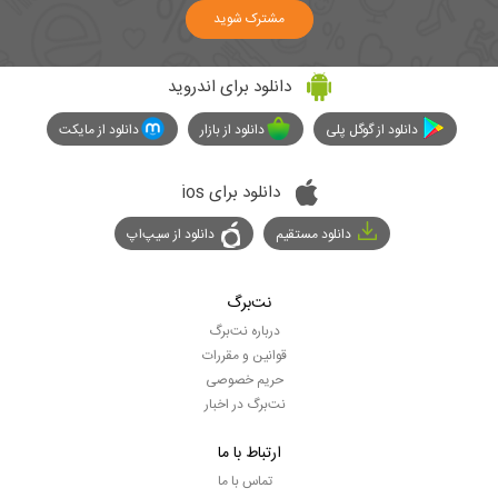
مشترک شوید
دانلود برای اندروید
دانلود از گوگل پلی
دانلود از بازار
دانلود از مایکت
دانلود برای ios
دانلود مستقیم
دانلود از سیپ‌اپ
نت‌برگ
درباره نت‌برگ
قوانین و مقررات
حریم خصوصی
نت‌برگ در اخبار
ارتباط با ما
تماس با ما