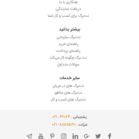
همکاری با ما
دریافت نمایندگی
نت‌برگ برای کسب و کار شما
بیشتر بدانید
نت‌برگ سازمانی
راهنمای خرید
راهنمای پرداخت
نت برگ چگونه کار می‌کند
سوالات متداول
سایر خدمات
نت‌برگ های در جریان
نت‌برگ های مناطق
نت‌برگ های کسب و کار
- ۰۲۱
۴۲۰۲۴
پشتیبانی :
- ۰۲۱
۸۸۵۷۵۱۶۰
شرکت :