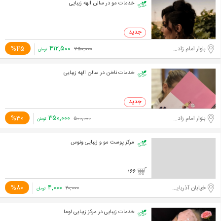
خدمات مو در سالن الهه زیبایی
۴۱۲,۵۰۰
%45
بلوار امام زاده حسن
۷۵۰,۰۰۰
تومان
خدمات ناخن در سالن الهه زیبایی
۳۵۰,۰۰۰
%30
بلوار امام زاده حسن
۵۰۰,۰۰۰
تومان
مرکز پوست مو و زیبایی ونوس
166
۴,۰۰۰
%80
خیابان آذربایجان
۲۰,۰۰۰
تومان
خدمات زیبایی در مرکز زیبایی لوما