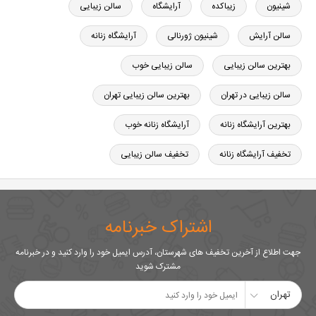
شینیون
زیباکده
آرایشگاه
سالن زیبایی
سالن آرایش
شینیون ژورنالی
آرایشگاه زنانه
بهترین سالن زیبایی
سالن زیبایی خوب
سالن زیبایی در تهران
بهترین سالن زیبایی تهران
بهترین آرایشگاه زنانه
آرایشگاه زنانه خوب
تخفیف آرایشگاه زنانه
تخفیف سالن زیبایی
اشتراک خبرنامه
جهت اطلاع از آخرین تخفیف های شهرستان، آدرس ایمیل خود را وارد کنید و در خبرنامه
مشترک شوید
تهران