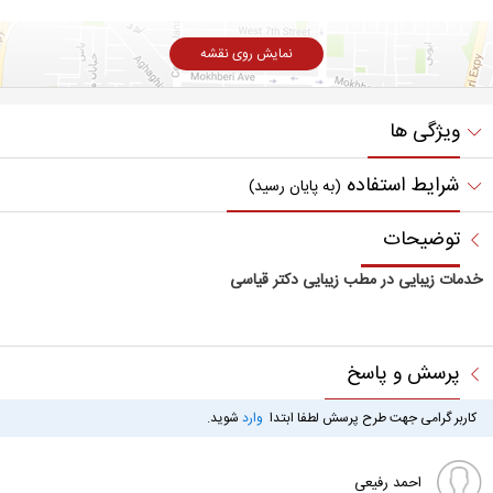
نمایش روی نقشه
ویژگی ها
شرایط استفاده
(به پایان رسید)
توضیحات
خدمات زیبایی در مطب زیبایی دکتر قیاسی
پرسش و پاسخ
کاربر گرامی جهت طرح پرسش لطفا ابتدا
وارد
شوید.
احمد رفیعی