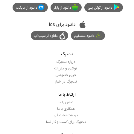
دانلود از گوگل پلی
دانلود از بازار
دانلود از مایکت
دانلود برای ios
دانلود مستقیم
دانلود از سیپ‌اپ
نت‌برگ
درباره نت‌برگ
قوانین و مقررات
حریم خصوصی
نت‌برگ در اخبار
ارتباط با ما
تماس با ما
همکاری با ما
دریافت نمایندگی
نت‌برگ برای کسب و کار شما