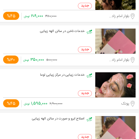
۲۰۹,۰۰۰
%45
بلوار امام زاده حسن
۳۸۰,۰۰۰
تومان
خدمات ناخن در سالن الهه زیبایی
۳۵۰,۰۰۰
%30
بلوار امام زاده حسن
۵۰۰,۰۰۰
تومان
خدمات زیبایی در مرکز زیبایی لوما
۱,۵۹۵,۰۰۰
%45
پونک
۲,۹۰۰,۰۰۰
تومان
اصلاح ابرو و صورت در سالن الهه زیبایی