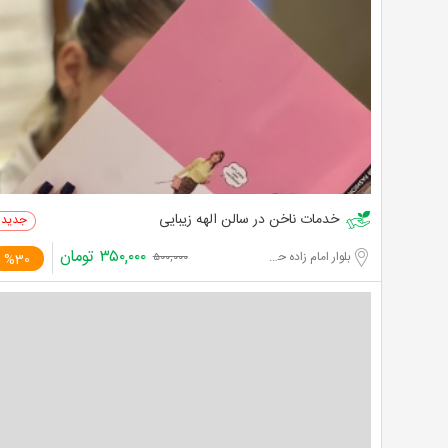
خدمات ناخن در سالن الهه زیبایی
۳۵۰,۰۰۰
تومان
بلوار امام زاده حسن
%30
۵۰۰,۰۰۰