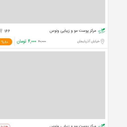
مرکز پوست مو و زیبایی ونوس
166
۴,۰۰۰
تومان
خیابان آذربایجان
%80
۲۰,۰۰۰
مرکز پوست مو و زیبایی ونوس