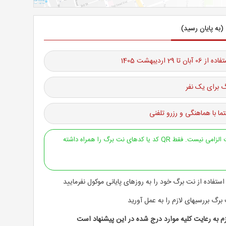
(به پایان رسید)
 تا 29 اردیبهشت 1405
 برای یک نفر
ما با هماهنگی و رزرو تلفنی
ارائه پرینت الزامی نیست. فقط QR کد یا کدهای نت برگ را همراه داشته
استفاده از نت برگ خود را به روزهای پایانی موکول نفرمایید
 برگ بررسیهای لازم را به عمل آورید
م به رعایت کلیه موارد درج شده در این پیشنهاد است