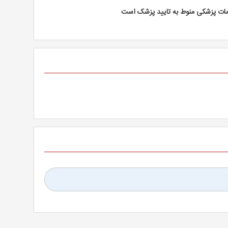
مات پزشکی منوط به تایید پزشک است