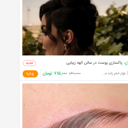
پاکسازی پوست در سالن الهه زیبایی
۷۱۵,۰۰۰
تومان
بلوار امام زاده حسن
%45
۱,۳۰۰,۰۰۰