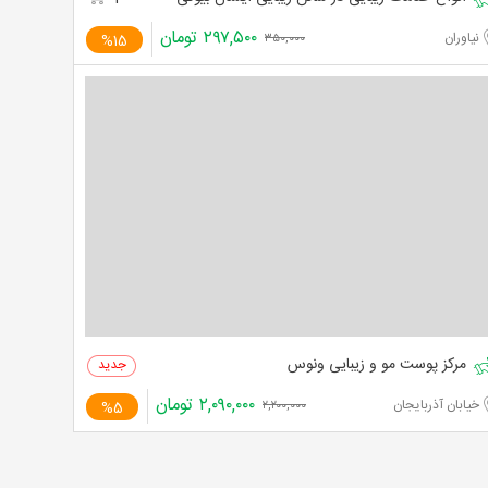
۲۹۷,۵۰۰
تومان
نیاوران
%15
۳۵۰,۰۰۰
مرکز پوست مو و زیبایی ونوس
۲,۰۹۰,۰۰۰
تومان
خیابان آذربایجان
%5
۲,۲۰۰,۰۰۰