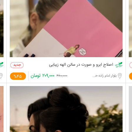
اصلاح ابرو و صورت در سالن الهه زیبایی
۲۰۹,۰۰۰
تومان
بلوار امام زاده حسن
%45
۳۸۰,۰۰۰