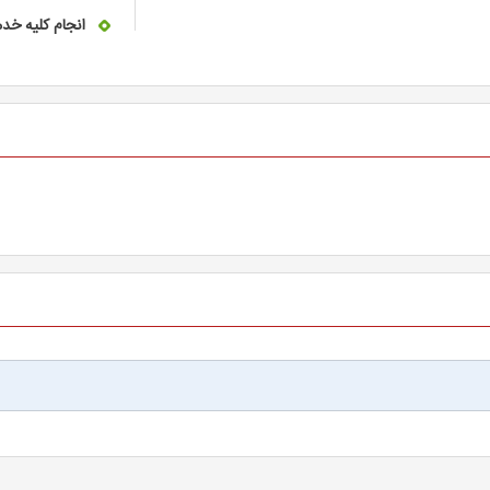
انجام کلیه خد