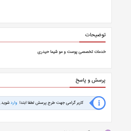
توضیحات
خدمات تخصصی پوست و مو شیما حیدری
پرسش و پاسخ
کاربر گرامی جهت طرح پرسش لطفا ابتدا
وارد
شوید.