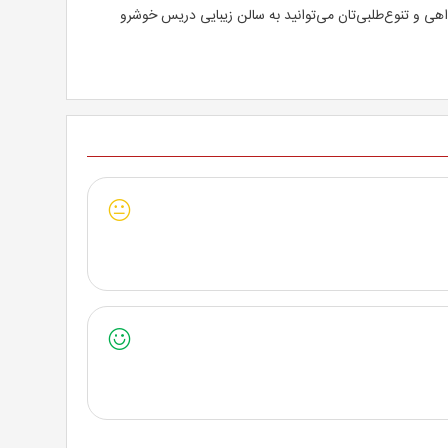
اهی و تنوع‌طلبی‌تان می‌توانید به سالن زیبایی دریس خوشرو