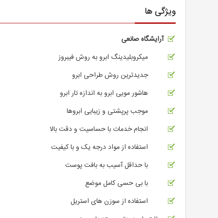
ویژگی ها
آرایشگاه صانعی
میکروبلیدینگ ابرو به روش فیبروز
جدیدترین روش طراحی ابرو
هاشور مویی ابرو به اندازه تار ابرو
موجب پرپشتی و زیبایی ابروها
انجام خدمات با حساسیت و دقت بالا
استفاده از مواد درجه یک و با کیفیت
با حداقل آسیب به بافت پوست
با بی حسی کامل موضع
استفاده از سوزن های استریل