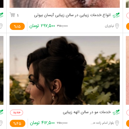
انواع خدمات زیبایی در سالن زیبایی آیسان بیوتی
1
۲۹۷,۵۰۰
تومان
نیاوران
%15
۳۵۰,۰۰۰
خدمات مو در سالن الهه زیبایی
۴۱۲,۵۰۰
تومان
بلوار امام زاده حسن
%45
۷۵۰,۰۰۰