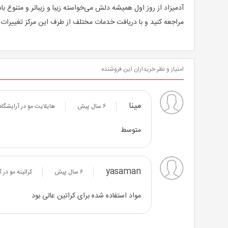
آدمیزاد از روز اول همیشه دلش می‌خواسته زیبا و زیباتر و متنوع ب
مراجعه کنید و با دریافت خدمات مختلف از طرف این مرکز تغییرات م
امتیاز و نظر خریداران این فروشنده
مینا
۶ سال پیش
هایلایت مو در آرایشگاه
متوسط
yasaman
۶ سال پیش
کراتینه مو در 
مواد استفاده شده برای کراتین عالی بود