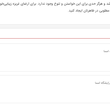
اشد و هرگز حدی برای این خواستن و تنوع وجود ندارد. برای ارضای غریزه زیبایی‌خو
طلوبی در ظاهرتان ایجاد کنید.
 اسما
آرایشگاه اسما