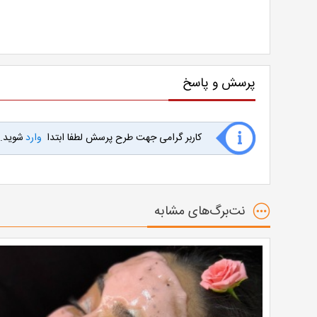
پرسش و پاسخ
کاربر گرامی جهت طرح پرسش لطفا ابتدا
وارد
شوید.
نت‌برگ‌های مشابه