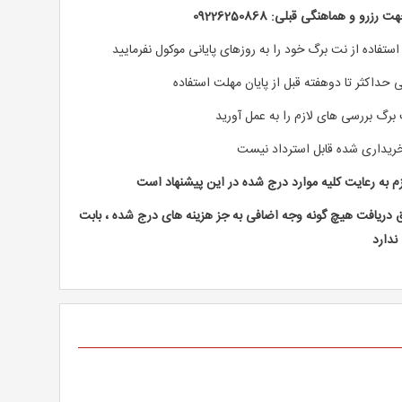
رو و هماهنگی قبلی: 09226250868
استفاده از نت برگ خود را به روزهای پایانی موکول نفرمایید
 حداکثر تا دوهفته قبل از پایان مهلت استفاده
 برگ بررسی های لازم را به عمل آورید
ریداری شده قابل استرداد نیست
م به رعایت کلیه موارد درج شده در این پیشنهاد است
دریافت هیچ گونه وجه اضافی به جز هزینه های درج شده ، بابت
ندارد