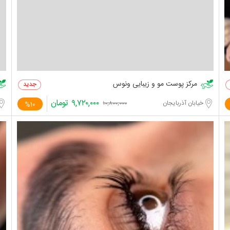
مرکز پوست مو و زیبایی ونوس
۹,۷۲۰,۰۰۰
تومان
خیابان آذربایجان
%10
۱۰,۸۰۰,۰۰۰