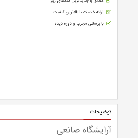
مطابق با جدیدترین متدهای روز
ارائه خدمات با بالاترین کیفیت
با پرسنلی مجرب و دوره دیده
توضیحات
آرایشگاه صانعی