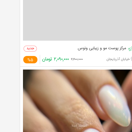
مرکز پوست مو و زیبایی ونوس
۲,۰۹۰,۰۰۰
تومان
خیابان آذربایجان
%5
۲,۲۰۰,۰۰۰