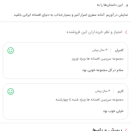
و... این داستان‌ها را به
نمایش در آوریم. آماده سفری اسرار آمیز و بسیار جذاب به دنیای افسانه ایرانی باشید.
امتیاز و نظر خریداران این فروشنده
کامران
۳ سال پیش
مجموعه سرزمین افسانه ها ویژه نوروز
سلام در کل مجموعه خوبی بود
کاربر
۴ سال پیش
مجموعه سرزمین افسانه ها ویژه شنبه تا چهارشنبه
خیلی خوب بود
پرسش و پاسخ