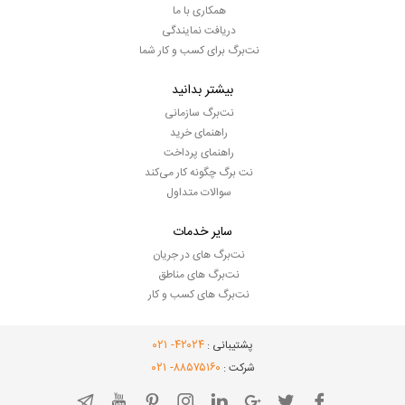
همکاری با ما
دریافت نمایندگی
نت‌برگ برای کسب و کار شما
بیشتر بدانید
نت‌برگ سازمانی
راهنمای خرید
راهنمای پرداخت
نت برگ چگونه کار می‌کند
سوالات متداول
سایر خدمات
نت‌برگ های در جریان
نت‌برگ های مناطق
نت‌برگ های کسب و کار
- ۰۲۱
۴۲۰۲۴
پشتیبانی :
- ۰۲۱
۸۸۵۷۵۱۶۰
شرکت :