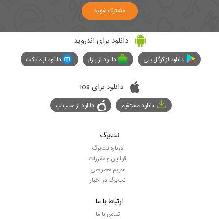
مشترک شوید
دانلود برای اندروید
دانلود از گوگل پلی
دانلود از بازار
دانلود از مایکت
دانلود برای ios
دانلود مستقیم
دانلود از سیپ‌اپ
نت‌برگ
درباره نت‌برگ
قوانین و مقررات
حریم خصوصی
نت‌برگ در اخبار
ارتباط با ما
تماس با ما