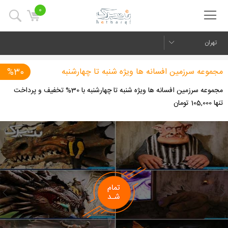
0
تهران
مجموعه سرزمین افسانه ها ویژه شنبه تا چهارشنبه
%30
مجموعه سرزمین افسانه ها ویژه شنبه تا چهارشنبه با 30% تخفیف و پرداخت
تنها 105,000 تومان
us
Next