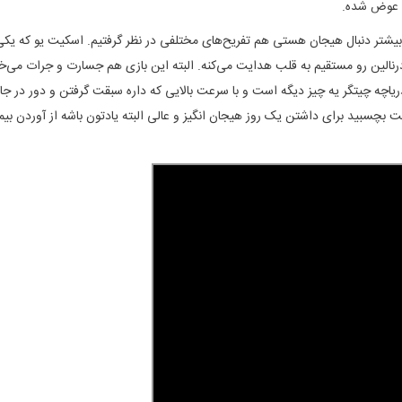
 عوض شده.
شتر دنبال هیجان هستی هم تفریح‌های مختلفی در نظر گرفتیم. اسکیت یو که یکی 
لین رو مستقیم به قلب هدایت می‌کنه. البته این بازی هم جسارت و جرات می‌خواد
ریاچه چیتگر یه چیز دیگه است و با سرعت بالایی که داره سبقت گرفتن و دور در ج
د برای داشتن یک روز هیجان انگیز و عالی البته یادتون باشه از آوردن بیماران