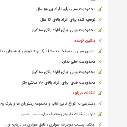
محدودیت سنی برای افراد زیر 15 سال
توصیه شده برای افراد بالای 16 سال
محدودیت وزنی برای افراد بالای 80 کیلو
ماشین کوبنده
ماشین سواری ، سبقت ، تصادف (از نوع خوبش )، هیجان ، تفر
محدودیت سنی ندارد
محدودیت وزنی برای افراد بالای 80 کیلو
محدودیت قدی برای افراد بالای 190 سانتی متر
امکانات دریاچه :
دسترسی به انواع کافی شاپ و مجموعه رستوران ها و پارک و
دارای امکانات تفریحی مختلف برای تمامی سنین
مانند:
پیست دوچرخه سواری ، قایق سواری در دریاچه و........