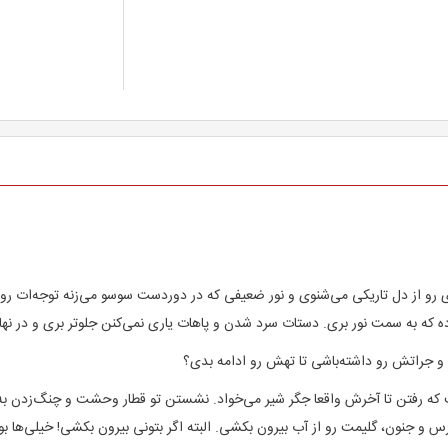
ی رو از دل تاریکی می‌شنوی و نور ضعیفی که در دوردست سوسو می‌زنه توجه‌ات رو
ه به سمت نور بری. دستات سرد شدن و پاهات یاری نمی‌کنن جلوتر بری و در نهای
ل و جراتش رو داشته‌باشی تا تهش رو ادامه بدی؟
 رفتن تا آخرش واقعا جگر شیر می‌خواد. نشستن تو قطار وحشت و چنگ‌زدن به د
 و جنون، گلیمت رو از آب بیرون بکشی. البته اگر بتونی بیرون بکشی! خیلی‌ها 