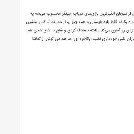
از هیجان انگیزترین بازی‌های دریاچه چیتگر محسوب می‌شه یه
 وگرنه فقط باید بایستی و همه چیز رو از دور تماشا کنی. ماشین
ا زدن رو آسون می‌کنه. البته تصادف کردن و شاخ به شاخ شدن هم
 قلبی خودداری نکنید! بالاخره اون ها هم می تونن از تماشا