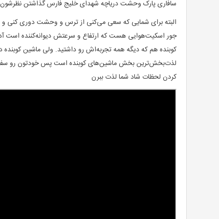
سافاری پارک وحشت دریاچه شهدای خلیج فارس گذاشتن نظرشون
البته برای شمایی که سعی می‌کنی از ترس و وحشت دوری کنی و بی
جور اسکیت‌هوایی هست که ارتفاع و سرعتش دیوانه‌کننده است آدرنا
کوبنده هم که دیگه همه تجربه‌اش رو داشتید. ولی ماشین کوبنده د
لذت‌بخش‌ترین بخش ماشین‌های کوبنده است پس خودتون رو سفت بچسبی
کردن لحظات شاد شما لذت ببرن