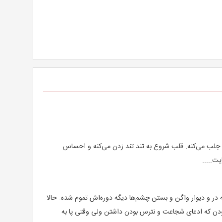
 جلب می‌کنه. قلب شروع به تند تند زدن می‌کنه و احساس
ت.....
ر و دیوار واگن و بستن چشم‌ها دیگه دوره‌اش تموم شده. حالا
بودن که ادعای شجاعت و نترس بودن داشتن ولی وقتی پا به