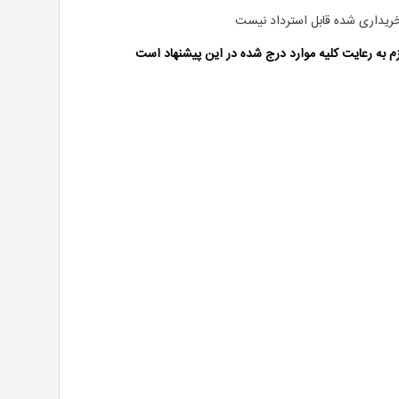
ریداری شده قابل استرداد نیست
م به رعایت کلیه موارد درج شده در این پیشنهاد است