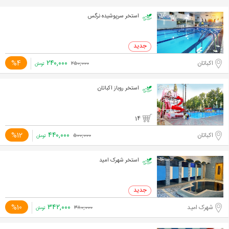
استخر سرپوشیده نرگس
۲۴۰,۰۰۰
%4
اکباتان
۲۵۰,۰۰۰
تومان
استخر روباز اکباتان
14
۴۴۰,۰۰۰
%12
اکباتان
۵۰۰,۰۰۰
تومان
استخر شهرک امید
۳۴۲,۰۰۰
%10
شهرک امید
۳۸۰,۰۰۰
تومان