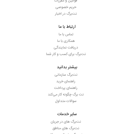
قوانین و مقررات
حریم خصوصی
نت‌برگ در اخبار
ارتباط با ما
تماس با ما
همکاری با ما
دریافت نمایندگی
نت‌برگ برای کسب و کار شما
بیشتر بدانید
نت‌برگ سازمانی
راهنمای خرید
راهنمای پرداخت
نت برگ چگونه کار می‌کند
سوالات متداول
سایر خدمات
نت‌برگ های در جریان
نت‌برگ های مناطق