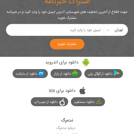
اشتراک خبرنامه
جهت اطلاع از آخرین تخفیف های شهرستان، آدرس ایمیل خود را وارد کنید و در خبرنامه
مشترک شوید
تهران
مشترک شوید
دانلود برای اندروید
دانلود از گوگل پلی
دانلود از بازار
دانلود از مایکت
دانلود برای ios
دانلود مستقیم
دانلود از سیپ‌اپ
نت‌برگ
درباره نت‌برگ