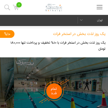
0
تهران
یک روز لذت بخش در استخر فرات
%10
یک روز لذت بخش در استخر فرات با 10% تخفیف و پرداخت تنها 180,000
تومان
us
Next