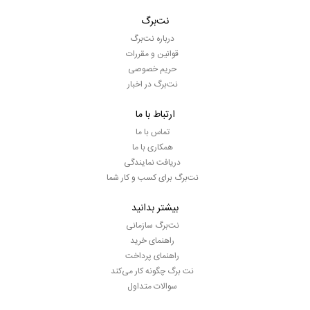
نت‌برگ
درباره نت‌برگ
قوانین و مقررات
حریم خصوصی
نت‌برگ در اخبار
ارتباط با ما
تماس با ما
همکاری با ما
دریافت نمایندگی
نت‌برگ برای کسب و کار شما
بیشتر بدانید
نت‌برگ سازمانی
راهنمای خرید
راهنمای پرداخت
نت برگ چگونه کار می‌کند
سوالات متداول