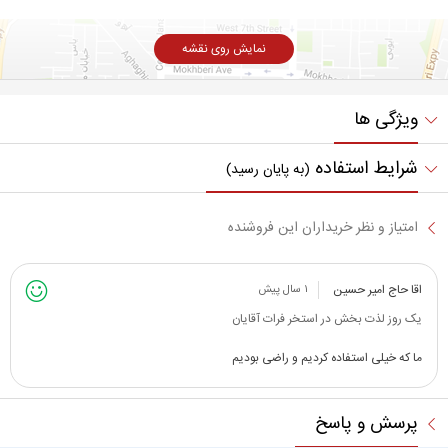
نمایش روی نقشه
ویژگی ها
شرایط استفاده
(به پایان رسید)
امتیاز و نظر خریداران این فروشنده
اقا حاج امیر حسین
۱ سال پیش
یک روز لذت بخش در استخر فرات آقایان
ما که خیلی استفاده کردیم و راضی بودیم
پرسش و پاسخ