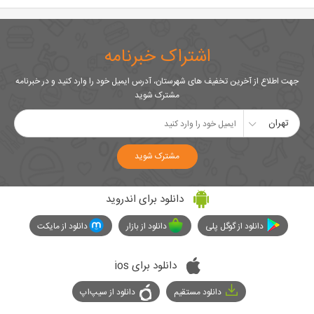
اشتراک خبرنامه
جهت اطلاع از آخرین تخفیف های شهرستان، آدرس ایمیل خود را وارد کنید و در خبرنامه
مشترک شوید
تهران
مشترک شوید
دانلود برای اندروید
دانلود از گوگل پلی
دانلود از بازار
دانلود از مایکت
دانلود برای ios
دانلود مستقیم
دانلود از سیپ‌اپ