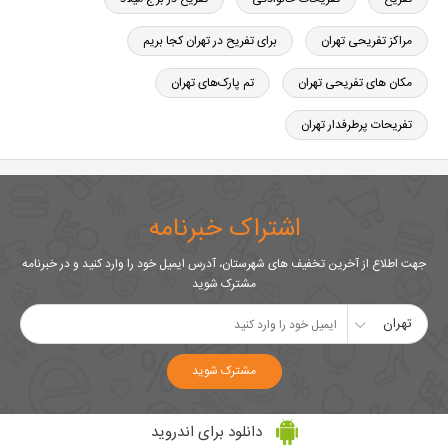
مراکز تفریحی تهران
برای تفریح در تهران کجا بریم
مکان های تفریحی تهران
تم پارک‌های تهران
تفریحات پرطرفدار تهران
اشتراک خبرنامه
جهت اطلاع از آخرین تخفیف های شهرستان، آدرس ایمیل خود را وارد کنید و در خبرنامه
مشترک شوید
تهران
مشترک شوید
دانلود برای اندروید