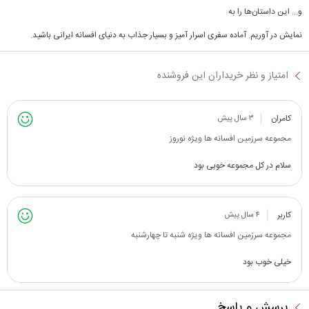
و... این داستان‌ها را به
نمایش در آوریم. آماده سفری اسرار آمیز و بسیار جذاب به دنیای افسانه ایرانی باشید.
امتیاز و نظر خریداران این فروشنده
کامران
۳ سال پیش
مجموعه سرزمین افسانه ها ویژه نوروز
سلام در کل مجموعه خوبی بود
کاربر
۴ سال پیش
مجموعه سرزمین افسانه ها ویژه شنبه تا چهارشنبه
خیلی خوب بود
پرسش و پاسخ