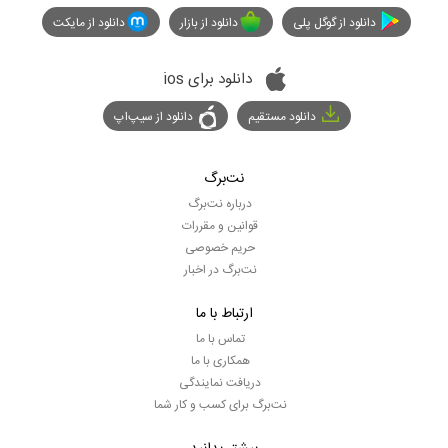
دانلود از گوگل پلی
دانلود از بازار
دانلود از مایکت
دانلود برای ios
دانلود مستقیم
دانلود از سیپ‌اپ
نت‌برگ
درباره نت‌برگ
قوانین و مقررات
حریم خصوصی
نت‌برگ در اخبار
ارتباط با ما
تماس با ما
همکاری با ما
دریافت نمایندگی
نت‌برگ برای کسب و کار شما