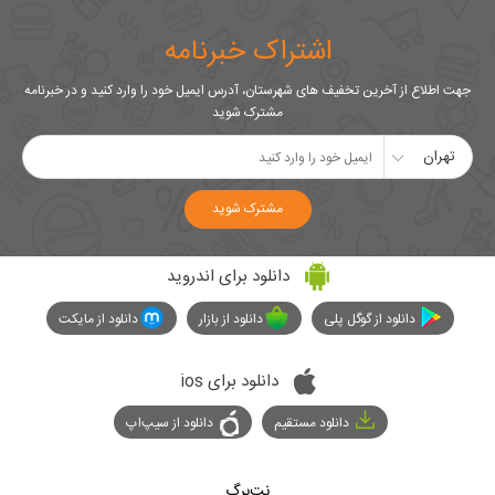
اشتراک خبرنامه
جهت اطلاع از آخرین تخفیف های شهرستان، آدرس ایمیل خود را وارد کنید و در خبرنامه
مشترک شوید
تهران
مشترک شوید
دانلود برای اندروید
دانلود از گوگل پلی
دانلود از بازار
دانلود از مایکت
دانلود برای ios
دانلود مستقیم
دانلود از سیپ‌اپ
نت‌برگ