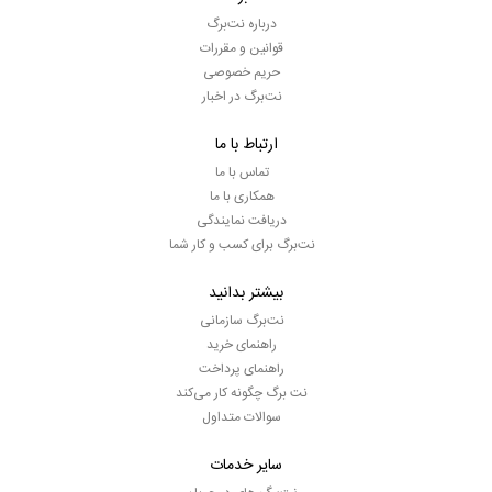
درباره نت‌برگ
قوانین و مقررات
حریم خصوصی
نت‌برگ در اخبار
ارتباط با ما
تماس با ما
همکاری با ما
دریافت نمایندگی
نت‌برگ برای کسب و کار شما
بیشتر بدانید
نت‌برگ سازمانی
راهنمای خرید
راهنمای پرداخت
نت برگ چگونه کار می‌کند
سوالات متداول
سایر خدمات