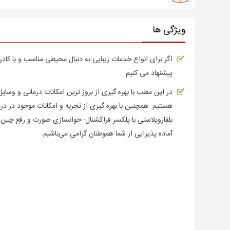
ویژگی ها
اگر برای انواع خدمات زیبایی به دنبال محیطی مناسب و با ک
پیشنهاد می کنیم
در این مطب با بهره گیری از بروز ترین امکانات درمانی و وسا
هستیم. همچنین با بهره گیری از تجربه و امکانات موجود در در
بلفاروپلاستی با پلکسر فراکشنال- جوانسازی صورت و رفع چی
آماده پذیرایی از شما هموطنان گرامی می‌باشیم.