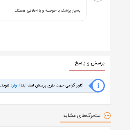
بسیار پزشک با حوصله و با اخلاقی هستند،
پرسش و پاسخ
کاربر گرامی جهت طرح پرسش لطفا ابتدا
وارد
شوید.
نت‌برگ‌های مشابه