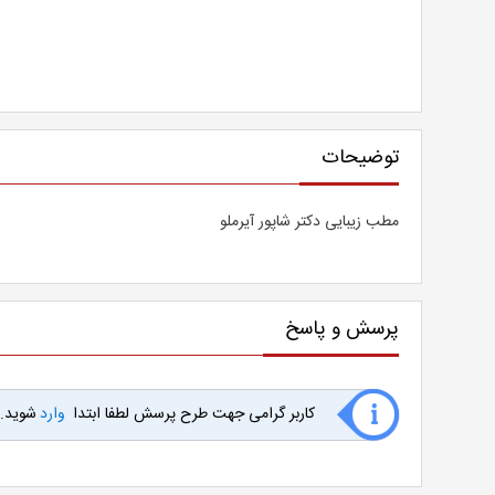
توضیحات
مطب زیبایی دکتر شاپور آیرملو
پرسش و پاسخ
کاربر گرامی جهت طرح پرسش لطفا ابتدا
وارد
شوید.