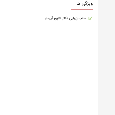
ویژگی ها
مطب زیبایی دکتر شاپور آیرملو