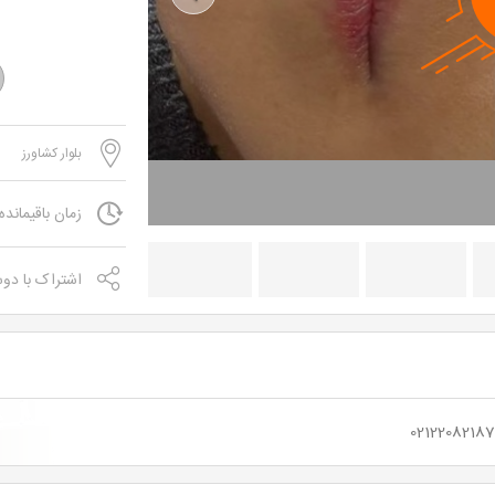
Previous
بلوار کشاورز
زمان باقیمانده
اشتراک با دو