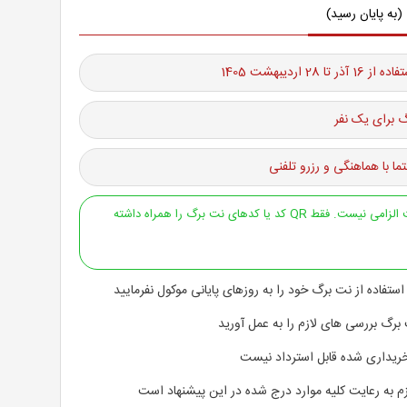
(به پایان رسید)
تا 28 اردیبهشت 1405
 برای یک نفر
ما با هماهنگی و رزرو تلفنی
ارائه پرینت الزامی نیست. فقط QR کد یا کدهای نت برگ را همراه داشته
استفاده از نت برگ خود را به روزهای پایانی موکول نفرمایید
 برگ بررسی های لازم را به عمل آورید
ریداری شده قابل استرداد نیست
م به رعایت کلیه موارد درج شده در این پیشنهاد است