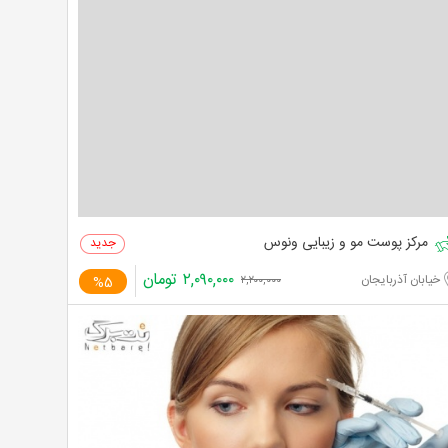
مرکز پوست مو و زیبایی ونوس
۲,۰۹۰,۰۰۰
تومان
خیابان آذربایجان
%5
۲,۲۰۰,۰۰۰