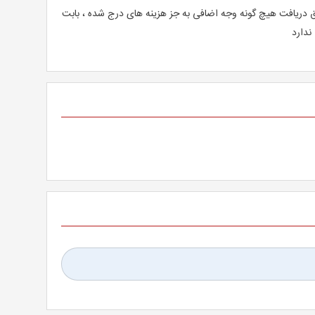
دریافت هیچ گونه وجه اضافی به جز هزینه های درج شده ، بابت
ندارد