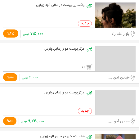
پاکسازی پوست در سالن الهه زیبایی
۷۱۵,۰۰۰
بلوار امام زاده حسن
%45
تومان
مرکز پوست مو و زیبایی ونوس
166
۴,۰۰۰
خیابان آذربایجان
%80
تومان
مرکز پوست مو و زیبایی ونوس
۹,۷۲۰,۰۰۰
خیابان آذربایجان
%10
تومان
خدمات ناخن در سالن الهه زیبایی