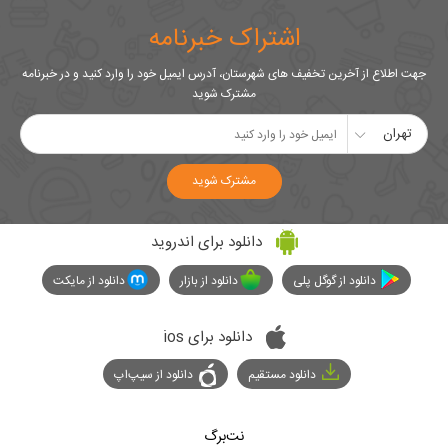
اشتراک خبرنامه
جهت اطلاع از آخرین تخفیف های شهرستان، آدرس ایمیل خود را وارد کنید و در خبرنامه
مشترک شوید
تهران
مشترک شوید
دانلود برای اندروید
دانلود از گوگل پلی
دانلود از بازار
دانلود از مایکت
دانلود برای ios
دانلود مستقیم
دانلود از سیپ‌اپ
نت‌برگ