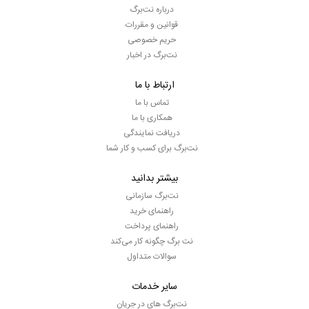
درباره نت‌برگ
قوانین و مقررات
حریم خصوصی
نت‌برگ در اخبار
ارتباط با ما
تماس با ما
همکاری با ما
دریافت نمایندگی
نت‌برگ برای کسب و کار شما
بیشتر بدانید
نت‌برگ سازمانی
راهنمای خرید
راهنمای پرداخت
نت برگ چگونه کار می‌کند
سوالات متداول
سایر خدمات
نت‌برگ های در جریان