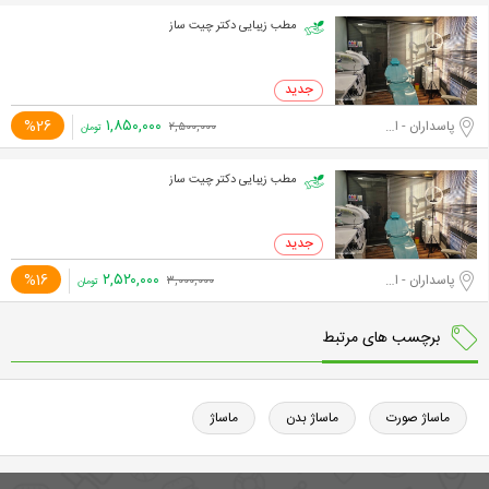
مطب زیبایی دکتر چیت ساز
۱,۸۵۰,۰۰۰
%26
پاسداران - اختیاریه جنوبی
۲,۵۰۰,۰۰۰
تومان
مطب زیبایی دکتر چیت ساز
۲,۵۲۰,۰۰۰
%16
پاسداران - اختیاریه جنوبی
۳,۰۰۰,۰۰۰
تومان
برچسب های مرتبط
ماساژ صورت
ماساژ بدن
ماساژ