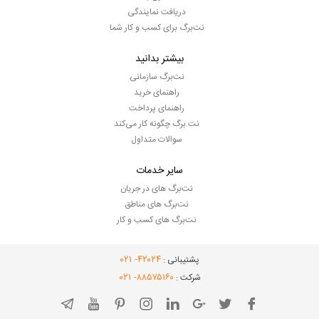
دریافت نمایندگی
نت‌برگ برای کسب و کار شما
بیشتر بدانید
نت‌برگ سازمانی
راهنمای خرید
راهنمای پرداخت
نت برگ چگونه کار می‌کند
سوالات متداول
سایر خدمات
نت‌برگ های در جریان
نت‌برگ های مناطق
نت‌برگ های کسب و کار
- ۰۲۱
۴۲۰۲۴
پشتیبانی :
- ۰۲۱
۸۸۵۷۵۱۶۰
شرکت :