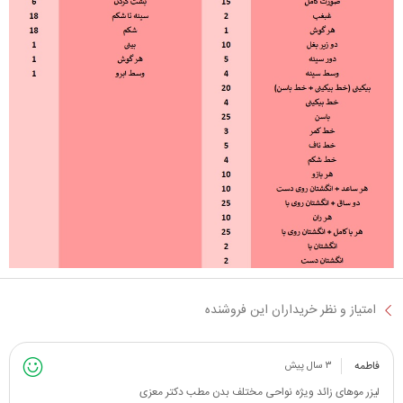
امتیاز و نظر خریداران این فروشنده
فاطمه
۳ سال پیش
لیزر موهای زائد ویژه نواحی مختلف بدن مطب دکتر معزی