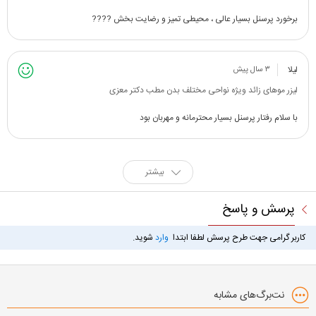
برخورد پرسنل بسیار عالی ، محیطی تمیز و رضایت بخش ????
لیلا
۳ سال پیش
لیزر موهای زائد ویژه نواحی مختلف بدن مطب دکتر معزی
با سلام رفتار پرسنل بسیار محترمانه و مهربان بود
بیشتر
پرسش و پاسخ
کاربر گرامی جهت طرح پرسش لطفا ابتدا
وارد
شوید.
نت‌برگ‌های مشابه