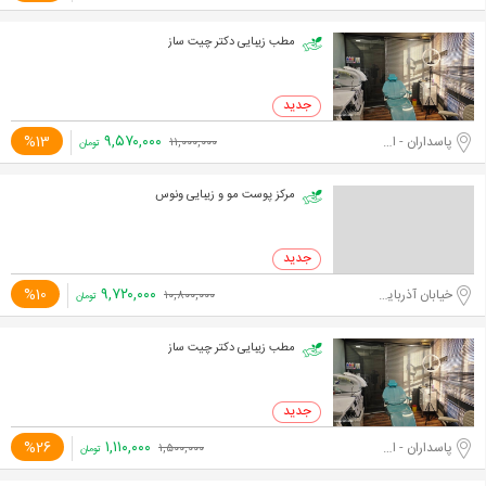
مطب زیبایی دکتر چیت ساز
۹,۵۷۰,۰۰۰
%13
پاسداران - اختیاریه جنوبی
۱۱,۰۰۰,۰۰۰
تومان
مرکز پوست مو و زیبایی ونوس
۹,۷۲۰,۰۰۰
%10
خیابان آذربایجان
۱۰,۸۰۰,۰۰۰
تومان
مطب زیبایی دکتر چیت ساز
۱,۱۱۰,۰۰۰
%26
پاسداران - اختیاریه جنوبی
۱,۵۰۰,۰۰۰
تومان