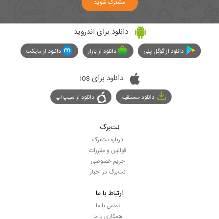
مشترک شوید
دانلود برای اندروید
دانلود از گوگل پلی
دانلود از بازار
دانلود از مایکت
دانلود برای ios
دانلود مستقیم
دانلود از سیپ‌اپ
نت‌برگ
درباره نت‌برگ
قوانین و مقررات
حریم خصوصی
نت‌برگ در اخبار
ارتباط با ما
تماس با ما
همکاری با ما