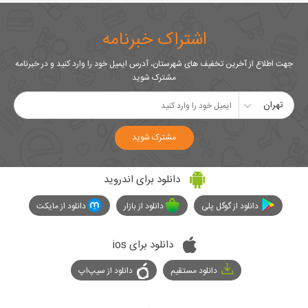
اشتراک خبرنامه
جهت اطلاع از آخرین تخفیف های شهرستان، آدرس ایمیل خود را وارد کنید و در خبرنامه
مشترک شوید
تهران
مشترک شوید
دانلود برای اندروید
دانلود از گوگل پلی
دانلود از بازار
دانلود از مایکت
دانلود برای ios
دانلود مستقیم
دانلود از سیپ‌اپ