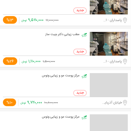
۹,۵۷۰,۰۰۰
%13
پاسداران - اختیاریه جنوبی
۱۱,۰۰۰,۰۰۰
تومان
مطب زیبایی دکتر چیت ساز
۱,۱۱۰,۰۰۰
%26
پاسداران - اختیاریه جنوبی
۱,۵۰۰,۰۰۰
تومان
مرکز پوست مو و زیبایی ونوس
۹,۷۲۰,۰۰۰
%10
خیابان آذربایجان
۱۰,۸۰۰,۰۰۰
تومان
مرکز پوست مو و زیبایی ونوس