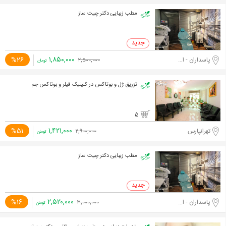
مطب زیبایی دکتر چیت ساز
۱,۸۵۰,۰۰۰
%26
پاسداران - اختیاریه جنوبی
۲,۵۰۰,۰۰۰
تومان
تزریق ژل و بوتاکس در کلینیک فیلر و بوتاکس جم
5
۱,۴۲۱,۰۰۰
%51
تهرانپارس
۲,۹۰۰,۰۰۰
تومان
مطب زیبایی دکتر چیت ساز
۲,۵۲۰,۰۰۰
%16
پاسداران - اختیاریه جنوبی
۳,۰۰۰,۰۰۰
تومان