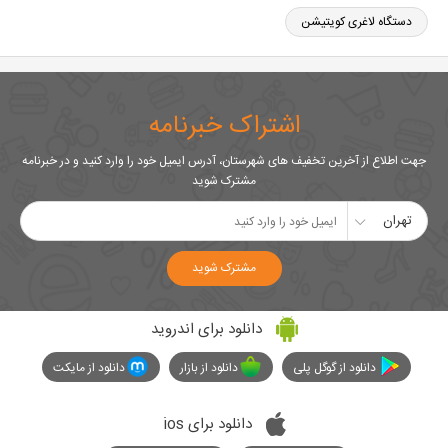
دستگاه لاغری کویتیشن
اشتراک خبرنامه
جهت اطلاع از آخرین تخفیف های شهرستان، آدرس ایمیل خود را وارد کنید و در خبرنامه
مشترک شوید
تهران
مشترک شوید
دانلود برای اندروید
دانلود از گوگل پلی
دانلود از بازار
دانلود از مایکت
دانلود برای ios