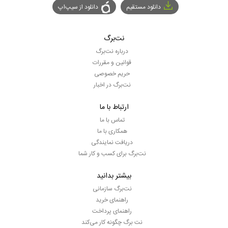
دانلود مستقیم
دانلود از سیپ‌اپ
نت‌برگ
درباره نت‌برگ
قوانین و مقررات
حریم خصوصی
نت‌برگ در اخبار
ارتباط با ما
تماس با ما
همکاری با ما
دریافت نمایندگی
نت‌برگ برای کسب و کار شما
بیشتر بدانید
نت‌برگ سازمانی
راهنمای خرید
راهنمای پرداخت
نت برگ چگونه کار می‌کند