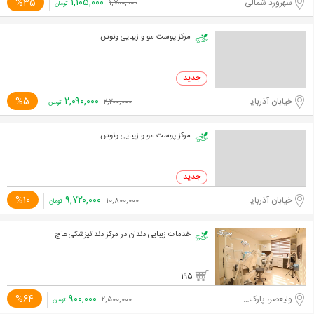
۱,۱۰۵,۰۰۰
%35
سهرورد شمالی
۱,۷۰۰,۰۰۰
تومان
مرکز پوست مو و زیبایی ونوس
۲,۰۹۰,۰۰۰
%5
خیابان آذربایجان
۲,۲۰۰,۰۰۰
تومان
مرکز پوست مو و زیبایی ونوس
۹,۷۲۰,۰۰۰
%10
خیابان آذربایجان
۱۰,۸۰۰,۰۰۰
تومان
خدمات زیبایی دندان در مرکز دندانپزشکی عاج
195
۹۰۰,۰۰۰
%64
ولیعصر، پارک ساعی
۲,۵۰۰,۰۰۰
تومان