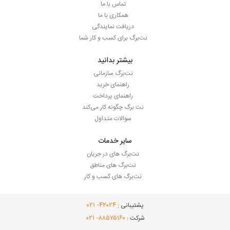
تماس با ما
همکاری با ما
دریافت نمایندگی
نت‌برگ برای کسب و کار شما
بیشتر بدانید
نت‌برگ سازمانی
راهنمای خرید
راهنمای پرداخت
نت برگ چگونه کار می‌کند
سوالات متداول
سایر خدمات
نت‌برگ های در جریان
نت‌برگ های مناطق
نت‌برگ های کسب و کار
- ۰۲۱
۴۲۰۲۴
پشتیبانی :
- ۰۲۱
۸۸۵۷۵۱۶۰
شرکت :