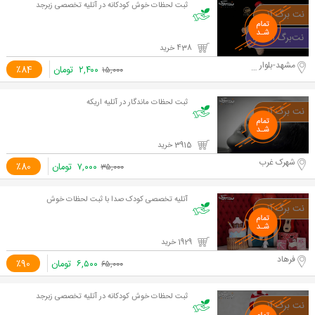
ثبت لحظات خوش کودکانه در آتلیه تخصصی زبرجد
438 خرید
مشهد-بلوار سازمان آب
۲,۴۰۰
تومان
٪84
۱۵,۰۰۰
ثبت لحظات ماندگار در آتلیه اریکه
3915 خرید
شهرک غرب
۷,۰۰۰
تومان
٪80
۳۵,۰۰۰
آتلیه تخصصی کودک صدا با ثبت لحظات خوش
1929 خرید
فرهاد
۶,۵۰۰
تومان
٪90
۶۵,۰۰۰
ثبت لحظات خوش کودکانه در آتلیه تخصصی زبرجد