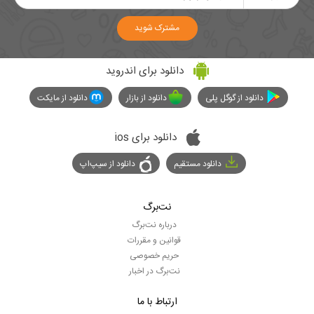
مشترک شوید
دانلود برای اندروید
دانلود از گوگل پلی
دانلود از بازار
دانلود از مایکت
دانلود برای ios
دانلود مستقیم
دانلود از سیپ‌اپ
نت‌برگ
درباره نت‌برگ
قوانین و مقررات
حریم خصوصی
نت‌برگ در اخبار
ارتباط با ما