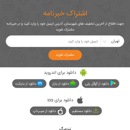
اشتراک خبرنامه
جهت اطلاع از آخرین تخفیف های شهرستان، آدرس ایمیل خود را وارد کنید و در خبرنامه
مشترک شوید
تهران
مشترک شوید
دانلود برای اندروید
دانلود از گوگل پلی
دانلود از بازار
دانلود از مایکت
دانلود برای ios
دانلود مستقیم
دانلود از سیپ‌اپ
نت‌برگ