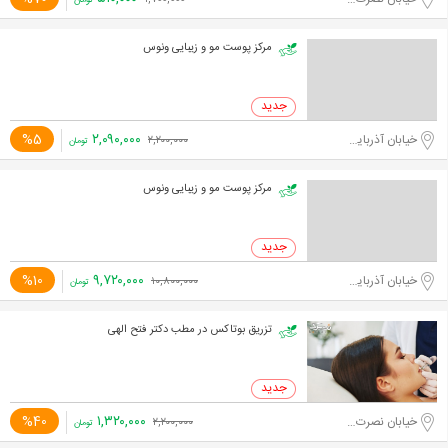
۱,۷۰۰,۰۰۰
تومان
مرکز پوست مو و زیبایی ونوس
۲,۰۹۰,۰۰۰
%5
خیابان آذربایجان
۲,۲۰۰,۰۰۰
تومان
مرکز پوست مو و زیبایی ونوس
۹,۷۲۰,۰۰۰
%10
خیابان آذربایجان
۱۰,۸۰۰,۰۰۰
تومان
تزریق بوتاکس در مطب دکتر فتح الهی
۱,۳۲۰,۰۰۰
%40
خیابان نصرت غربی
۲,۲۰۰,۰۰۰
تومان