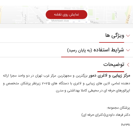
نمایش روی نقشه
ویژگی ها
شرایط استفاده
(به پایان رسید)
توضیحات
مرکز زیبایی و لاغری دمور
بزرگترین و مجهزترین مرکز غرب تهران در دو واحد مجزا ارائه
دهنده تمامی لاین های زیبایی و لاغری با دستگاه های 2025 زیرنظر پزشکان متخصص و
اپراتورهای حرفه ای در محیطی کاملا بهداشتی و مدرن
پزشکان مجموعه:
دکتر فرهاد داودی(دکترای حرفه ای)
۶۰۲۳۸