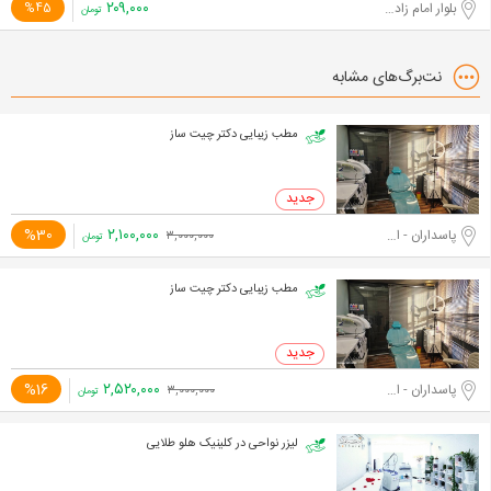
۲۰۹,۰۰۰
بلوار امام زاده حسن
%45
تومان
نت‌برگ‌های مشابه
مطب زیبایی دکتر چیت ساز
۲,۱۰۰,۰۰۰
%30
پاسداران - اختیاریه جنوبی
۳,۰۰۰,۰۰۰
تومان
مطب زیبایی دکتر چیت ساز
۲,۵۲۰,۰۰۰
%16
پاسداران - اختیاریه جنوبی
۳,۰۰۰,۰۰۰
تومان
لیزر نواحی در کلینیک هلو طلایی