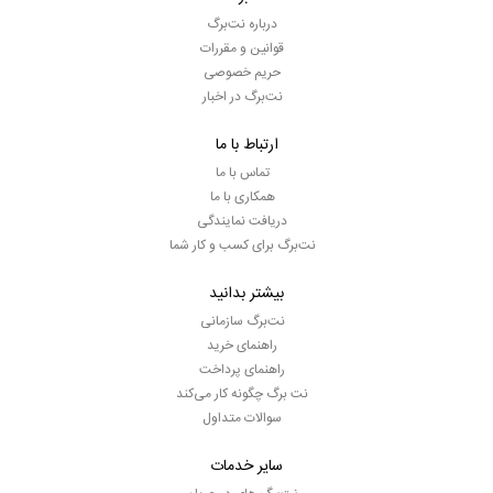
درباره نت‌برگ
قوانین و مقررات
حریم خصوصی
نت‌برگ در اخبار
ارتباط با ما
تماس با ما
همکاری با ما
دریافت نمایندگی
نت‌برگ برای کسب و کار شما
بیشتر بدانید
نت‌برگ سازمانی
راهنمای خرید
راهنمای پرداخت
نت برگ چگونه کار می‌کند
سوالات متداول
سایر خدمات